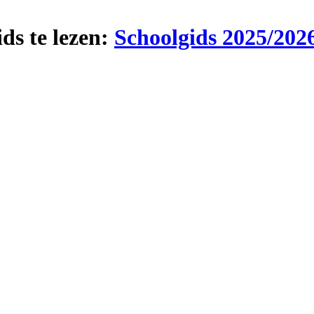
ds te lezen:
Schoolgids 2025/202