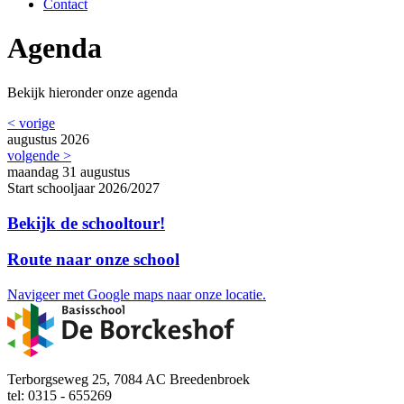
Contact
Agenda
Bekijk hieronder onze agenda
< vorige
augustus 2026
volgende >
maandag
31
augustus
Start schooljaar 2026/2027
Bekijk de schooltour!
Route naar onze school
Navigeer met Google maps naar onze locatie.
Terborgseweg 25, 7084 AC Breedenbroek
tel: 0315 - 655269